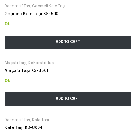
Dekoratif Taş
,
Geçmeli Kale Taşı
Geçmeli Kale Taşı KS-500
0₺
ADD TO CART
Alaçatı Taşı
,
Dekoratif Taş
Alaçatı Taşı KS-3501
0₺
ADD TO CART
Dekoratif Taş
,
Kale Taşı
Kale Taşı KS-8004