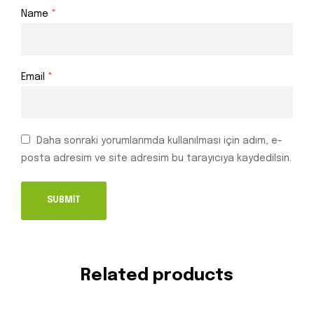
Name
*
Email
*
Daha sonraki yorumlarımda kullanılması için adım, e-
posta adresim ve site adresim bu tarayıcıya kaydedilsin.
Related products