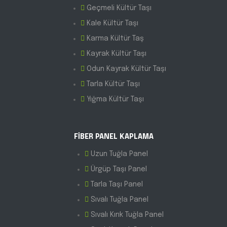
Geçmeli Kültür Taşı
Kale Kültür Taşı
Karma Kültür Taş
Kayrak Kültür Taşı
Odun Kayrak Kültür Taşı
Tarla Kültür Taşı
Yığma Kültür Taşı
FİBER PANEL KAPLAMA
Uzun Tuğla Panel
Ürgüp Taşı Panel
Tarla Taşı Panel
Sıvalı Tuğla Panel
Sıvalı Kırık Tuğla Panel