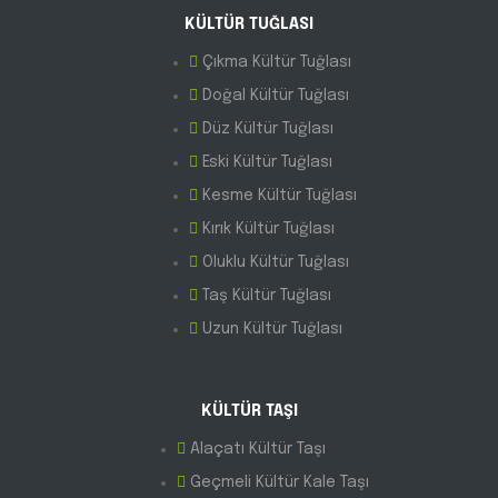
KÜLTÜR TUĞLASI
Çıkma Kültür Tuğlası
Doğal Kültür Tuğlası
Düz Kültür Tuğlası
Eski Kültür Tuğlası
Kesme Kültür Tuğlası
Kırık Kültür Tuğlası
Oluklu Kültür Tuğlası
Taş Kültür Tuğlası
Uzun Kültür Tuğlası
KÜLTÜR TAŞI
Alaçatı Kültür Taşı
Geçmeli Kültür Kale Taşı