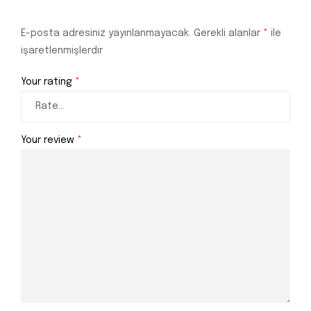
E-posta adresiniz yayınlanmayacak.
Gerekli alanlar
*
ile
işaretlenmişlerdir
Your rating
*
Your review
*