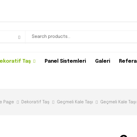
ekoratif Taş
Panel Sistemleri
Galeri
Refera
e Page
Dekoratif Taş
Geçmeli Kale Taşı
Geçmeli Kale Taşı