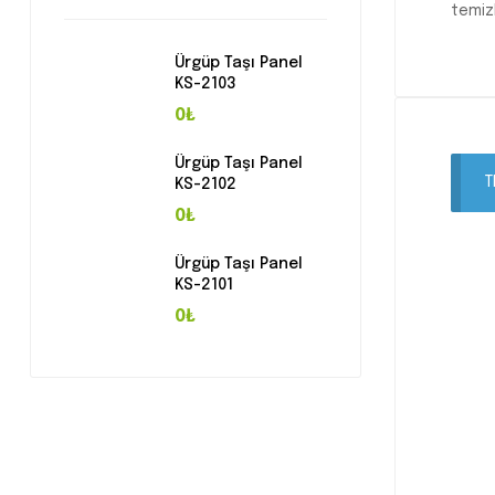
temizl
Ürgüp Taşı Panel
KS-2103
0₺
Ürgüp Taşı Panel
T
KS-2102
0₺
Ürgüp Taşı Panel
KS-2101
0₺