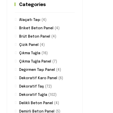
Categories
Alaçatı Taşı
(4)
Briket Beton Panel
(4)
Brüt Beton Panel
(4)
Çizik Panel
(4)
Çıkma Tuğla
(16)
Çıkma Tuğla Panel
(7)
Değirmen Taşı Panel
(4)
Dekoratif Karo Panel
(6)
Dekoratif Taş
(72)
Dekoratif Tuğla
(102)
Delikli Beton Panel
(4)
Demirli Beton Panel
(5)