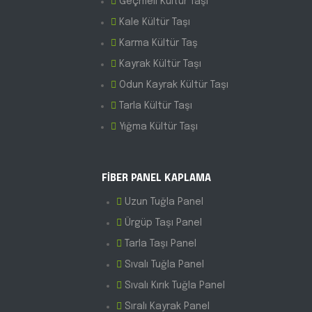
Geçmeli Kültür Taşı
Kale Kültür Taşı
Karma Kültür Taş
Kayrak Kültür Taşı
Odun Kayrak Kültür Taşı
Tarla Kültür Taşı
Yığma Kültür Taşı
FİBER PANEL KAPLAMA
Uzun Tuğla Panel
Ürgüp Taşı Panel
Tarla Taşı Panel
Sıvalı Tuğla Panel
Sıvalı Kırık Tuğla Panel
Sıralı Kayrak Panel