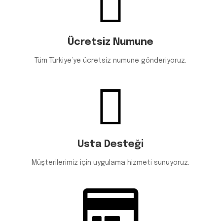
Ücretsiz Numune
Tüm Türkiye’ye ücretsiz numune gönderiyoruz.
Usta Desteği
Müşterilerimiz için uygulama hizmeti sunuyoruz.