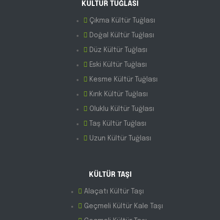
KÜLTÜR TUĞLASI
Çıkma Kültür Tuğlası
Doğal Kültür Tuğlası
Düz Kültür Tuğlası
Eski Kültür Tuğlası
Kesme Kültür Tuğlası
Kırık Kültür Tuğlası
Oluklu Kültür Tuğlası
Taş Kültür Tuğlası
Uzun Kültür Tuğlası
KÜLTÜR TAŞI
Alaçatı Kültür Taşı
Geçmeli Kültür Kale Taşı