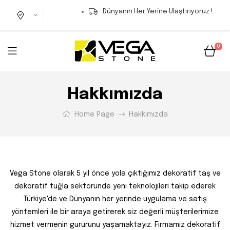
Dünyanın Her Yerine Ulaştırıyoruz !
0
Hakkımızda
Home Page
Hakkımızda
Vega Stone olarak 5 yıl önce yola çıktığımız dekoratif taş ve
dekoratif tuğla sektöründe yeni teknolojileri takip ederek
Türkiye'de ve Dünyanın her yerinde uygulama ve satış
yöntemleri ile bir araya getirerek siz değerli müşterilerimize
hizmet vermenin gururunu yaşamaktayız. Firmamız dekoratif