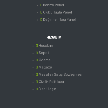
Rabıta Panel
Oluklu Tuğla Panel
Değirmen Taşı Panel
HESABIM
Hesabım
Sepet
Ödeme
Mağaza
Mesafeli Satış Sözleşmesi
Gizlilik Politikası
Bize Ulaşın