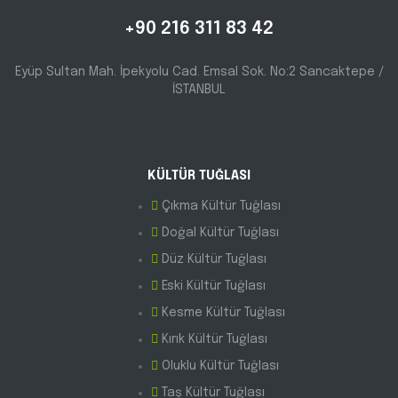
+90 216 311 83 42
Eyüp Sultan Mah. İpekyolu Cad. Emsal Sok. No:2 Sancaktepe /
İSTANBUL
KÜLTÜR TUĞLASI
Çıkma Kültür Tuğlası
Doğal Kültür Tuğlası
Düz Kültür Tuğlası
Eski Kültür Tuğlası
Kesme Kültür Tuğlası
Kırık Kültür Tuğlası
Oluklu Kültür Tuğlası
Taş Kültür Tuğlası