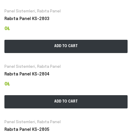
Panel Sistemleri
,
Rabıta Panel
Rabıta Panel KS-2803
0₺
ADD TO CART
Panel Sistemleri
,
Rabıta Panel
Rabıta Panel KS-2804
0₺
ADD TO CART
Panel Sistemleri
,
Rabıta Panel
Rabıta Panel KS-2805