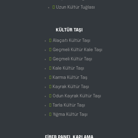
Uzun Kültür Tuğlası
KÜLTÜR TAŞI
Alaçatı Kültür Taşı
Geçmeli Kültür Kale Taşı
Geçmeli Kültür Taşı
Kale Kültür Taşı
Karma Kültür Taş
Kayrak Kültür Taşı
Odun Kayrak Kültür Taşı
Tarla Kültür Taşı
Yığma Kültür Taşı
FİBER PANEL KAPLAMA