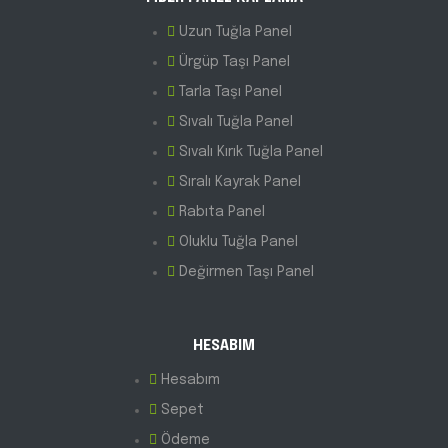
Uzun Tuğla Panel
Ürgüp Taşı Panel
Tarla Taşı Panel
Sıvalı Tuğla Panel
Sıvalı Kırık Tuğla Panel
Sıralı Kayrak Panel
Rabıta Panel
Oluklu Tuğla Panel
Değirmen Taşı Panel
HESABIM
Hesabım
Sepet
Ödeme