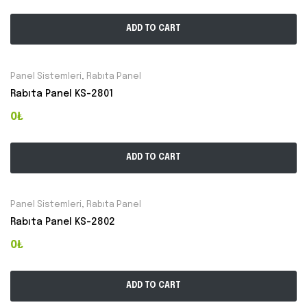
ADD TO CART
Panel Sistemleri
,
Rabıta Panel
Rabıta Panel KS-2801
0₺
ADD TO CART
Panel Sistemleri
,
Rabıta Panel
Rabıta Panel KS-2802
0₺
ADD TO CART