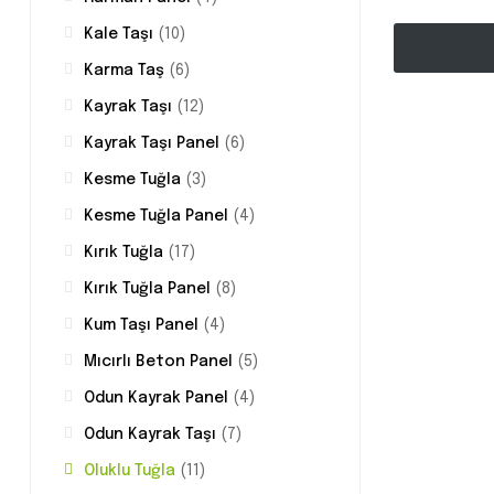
Kale Taşı
(10)
Karma Taş
(6)
Kayrak Taşı
(12)
Kayrak Taşı Panel
(6)
Kesme Tuğla
(3)
Kesme Tuğla Panel
(4)
Kırık Tuğla
(17)
Kırık Tuğla Panel
(8)
Kum Taşı Panel
(4)
Mıcırlı Beton Panel
(5)
Odun Kayrak Panel
(4)
Odun Kayrak Taşı
(7)
Oluklu Tuğla
(11)