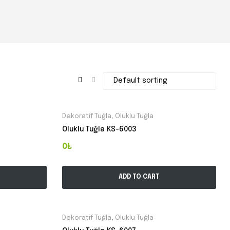
Dekoratif Tuğla
,
Oluklu Tuğla
Oluklu Tuğla KS-6003
0₺
ADD TO CART
Dekoratif Tuğla
,
Oluklu Tuğla