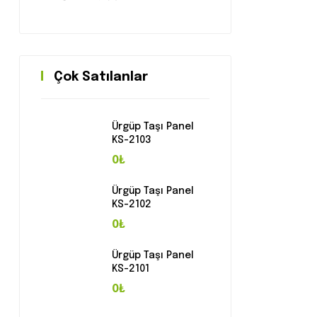
Çok Satılanlar
Ürgüp Taşı Panel
KS-2103
0₺
Ürgüp Taşı Panel
KS-2102
0₺
Ürgüp Taşı Panel
KS-2101
0₺