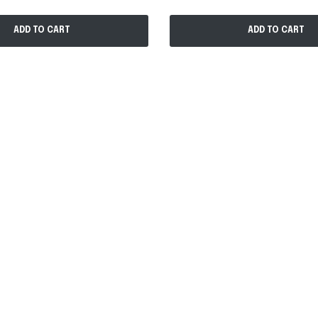
ADD TO CART
ADD TO CART