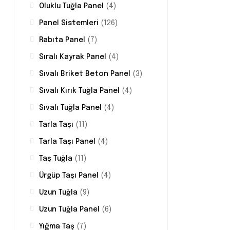
Oluklu Tuğla Panel
(4)
Panel Sistemleri
(126)
Rabıta Panel
(7)
Sıralı Kayrak Panel
(4)
Sıvalı Briket Beton Panel
(3)
Sıvalı Kırık Tuğla Panel
(4)
Sıvalı Tuğla Panel
(4)
Tarla Taşı
(11)
Tarla Taşı Panel
(4)
Taş Tuğla
(11)
Ürgüp Taşı Panel
(4)
Uzun Tuğla
(9)
Uzun Tuğla Panel
(6)
Yığma Taş
(7)