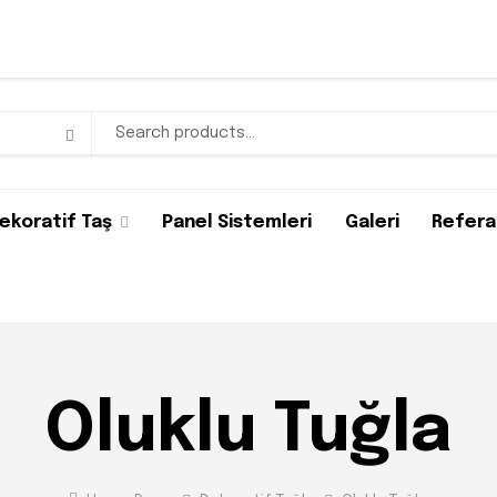
ekoratif Taş
Panel Sistemleri
Galeri
Refera
Oluklu Tuğla