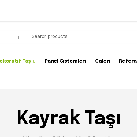
ekoratif Taş
Panel Sistemleri
Galeri
Refera
Kayrak Taşı