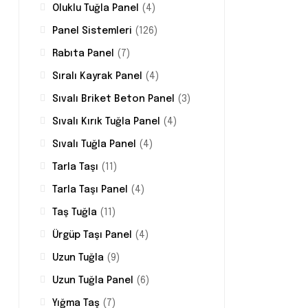
Oluklu Tuğla Panel
(4)
Panel Sistemleri
(126)
Rabıta Panel
(7)
Sıralı Kayrak Panel
(4)
Sıvalı Briket Beton Panel
(3)
Sıvalı Kırık Tuğla Panel
(4)
Sıvalı Tuğla Panel
(4)
Tarla Taşı
(11)
Tarla Taşı Panel
(4)
Taş Tuğla
(11)
Ürgüp Taşı Panel
(4)
Uzun Tuğla
(9)
Uzun Tuğla Panel
(6)
Yığma Taş
(7)