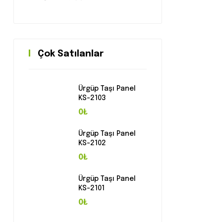
Çok Satılanlar
Ürgüp Taşı Panel
KS-2103
0₺
Ürgüp Taşı Panel
KS-2102
0₺
Ürgüp Taşı Panel
KS-2101
0₺