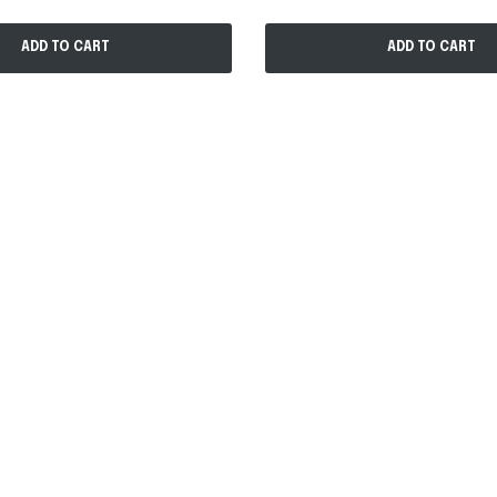
ADD TO CART
ADD TO CART