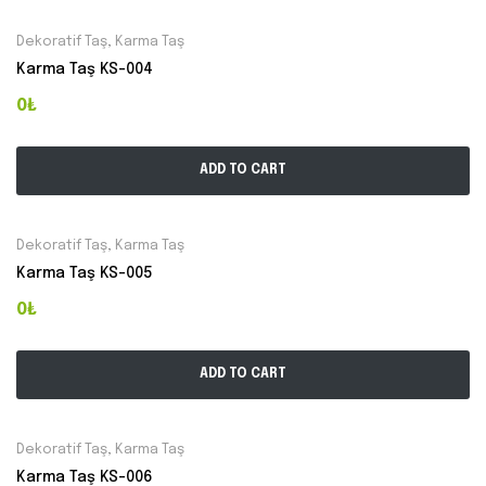
Dekoratif Taş
,
Karma Taş
Karma Taş KS-004
0₺
ADD TO CART
Dekoratif Taş
,
Karma Taş
Karma Taş KS-005
0₺
ADD TO CART
Dekoratif Taş
,
Karma Taş
Karma Taş KS-006