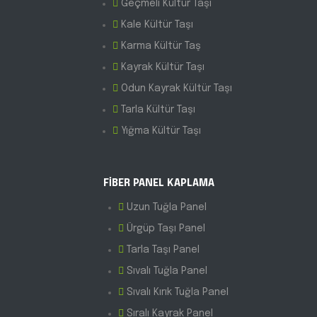
Geçmeli Kültür Taşı
Kale Kültür Taşı
Karma Kültür Taş
Kayrak Kültür Taşı
Odun Kayrak Kültür Taşı
Tarla Kültür Taşı
Yığma Kültür Taşı
FİBER PANEL KAPLAMA
Uzun Tuğla Panel
Ürgüp Taşı Panel
Tarla Taşı Panel
Sıvalı Tuğla Panel
Sıvalı Kırık Tuğla Panel
Sıralı Kayrak Panel