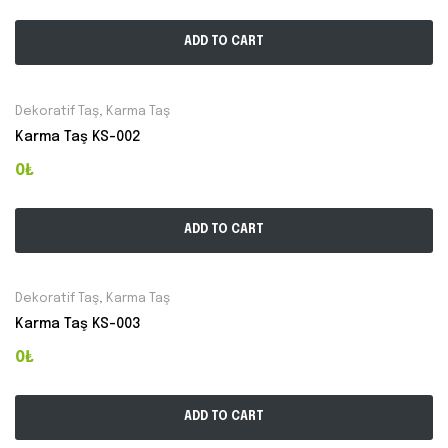
ADD TO CART
Dekoratif Taş
,
Karma Taş
Karma Taş KS-002
0₺
ADD TO CART
Dekoratif Taş
,
Karma Taş
Karma Taş KS-003
0₺
ADD TO CART