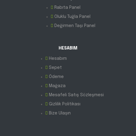
Rabıta Panel
Oluklu Tuğla Panel
Değirmen Taşı Panel
HESABIM
Hesabım
Sepet
Ödeme
Mağaza
Mesafeli Satış Sözleşmesi
Gizlilik Politikası
Bize Ulaşın