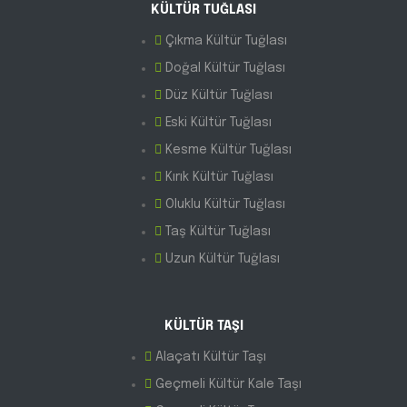
KÜLTÜR TUĞLASI
Çıkma Kültür Tuğlası
Doğal Kültür Tuğlası
Düz Kültür Tuğlası
Eski Kültür Tuğlası
Kesme Kültür Tuğlası
Kırık Kültür Tuğlası
Oluklu Kültür Tuğlası
Taş Kültür Tuğlası
Uzun Kültür Tuğlası
KÜLTÜR TAŞI
Alaçatı Kültür Taşı
Geçmeli Kültür Kale Taşı