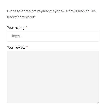
E-posta adresiniz yayınlanmayacak.
Gerekli alanlar
*
ile
işaretlenmişlerdir
Your rating
*
Your review
*