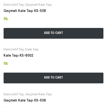
Dekoratif Taş
,
Geçmeli Kale Taşı
Geçmeli Kale Taşı KS-508
0₺
ADD TO CART
Dekoratif Taş
,
Kale Taşı
Kale Taşı KS-8002
0₺
ADD TO CART
Dekoratif Taş
,
Geçmeli Kale Taşı
Geçmeli Kale Taşı KS-506