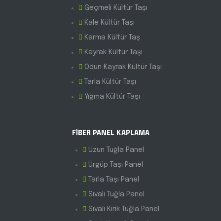
Geçmeli Kültür Taşı
Kale Kültür Taşı
Karma Kültür Taş
Kayrak Kültür Taşı
Odun Kayrak Kültür Taşı
Tarla Kültür Taşı
Yığma Kültür Taşı
FİBER PANEL KAPLAMA
Uzun Tuğla Panel
Ürgüp Taşı Panel
Tarla Taşı Panel
Sıvalı Tuğla Panel
Sıvalı Kırık Tuğla Panel