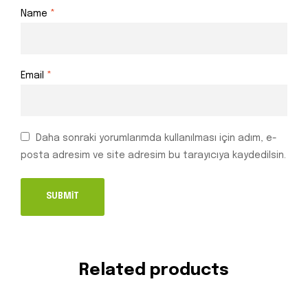
Name
*
Email
*
Daha sonraki yorumlarımda kullanılması için adım, e-
posta adresim ve site adresim bu tarayıcıya kaydedilsin.
Related products