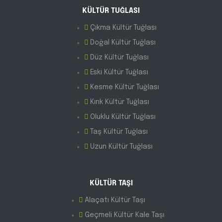
KÜLTÜR TUĞLASI
Çıkma Kültür Tuğlası
Doğal Kültür Tuğlası
Düz Kültür Tuğlası
Eski Kültür Tuğlası
Kesme Kültür Tuğlası
Kırık Kültür Tuğlası
Oluklu Kültür Tuğlası
Taş Kültür Tuğlası
Uzun Kültür Tuğlası
KÜLTÜR TAŞI
Alaçatı Kültür Taşı
Geçmeli Kültür Kale Taşı