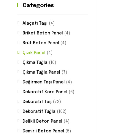
Categories
Alaçatı Taşı
(4)
Briket Beton Panel
(4)
Brüt Beton Panel
(4)
Çizik Panel
(4)
Çıkma Tuğla
(16)
Çıkma Tuğla Panel
(7)
Değirmen Taşı Panel
(4)
Dekoratif Karo Panel
(6)
Dekoratif Taş
(72)
Dekoratif Tuğla
(102)
Delikli Beton Panel
(4)
Demirli Beton Panel
(5)