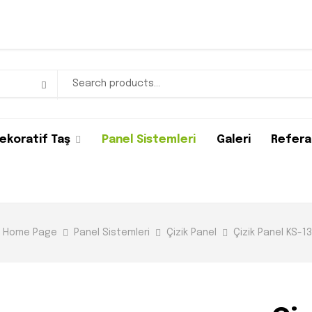
ekoratif Taş
Panel Sistemleri
Galeri
Refera
Home Page
Panel Sistemleri
Çizik Panel
Çizik Panel KS-13