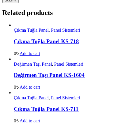
Related products
Çıkma Tuğla Panel
,
Panel Sistemleri
Çıkma Tuğla Panel KS-718
0₺
Add to cart
Değirmen Taşı Panel
,
Panel Sistemleri
Değirmen Taşı Panel KS-1604
0₺
Add to cart
Çıkma Tuğla Panel
,
Panel Sistemleri
Çıkma Tuğla Panel KS-711
0₺
Add to cart