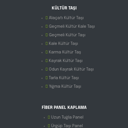
KÜLTÜR TAŞI
Alaçatı Kültür Taşı
Geçmeli Kültür Kale Taşı
Geçmeli Kültür Taşı
Kale Kültür Taşı
Karma Kültür Taş
Kayrak Kültür Taşı
Odun Kayrak Kültür Taşı
Tarla Kültür Taşı
Yığma Kültür Taşı
FİBER PANEL KAPLAMA
Uzun Tuğla Panel
Ürgüp Taşı Panel