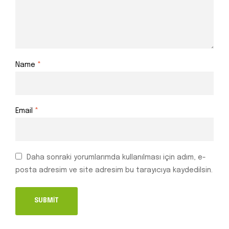
Name
*
Email
*
Daha sonraki yorumlarımda kullanılması için adım, e-
posta adresim ve site adresim bu tarayıcıya kaydedilsin.