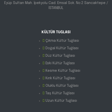
Eyüp Sultan Mah. İpekyolu Cad. Emsal Sok. No:2 Sancaktepe /
İSTANBUL
KÜLTÜR TUĞLASI
Çıkma Kültür Tuğlası
Doğal Kültür Tuğlası
Düz Kültür Tuğlası
Eski Kültür Tuğlası
Kesme Kültür Tuğlası
Kırık Kültür Tuğlası
Oluklu Kültür Tuğlası
Taş Kültür Tuğlası
Uzun Kültür Tuğlası