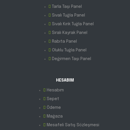
Tarla Taşı Panel
Sıvalı Tuğla Panel
Sıvalı Kırık Tuğla Panel
Sıralı Kayrak Panel
Rabıta Panel
Oluklu Tuğla Panel
Değirmen Taşı Panel
HESABIM
Hesabım
Sepet
Ödeme
Mağaza
Mesafeli Satış Sözleşmesi