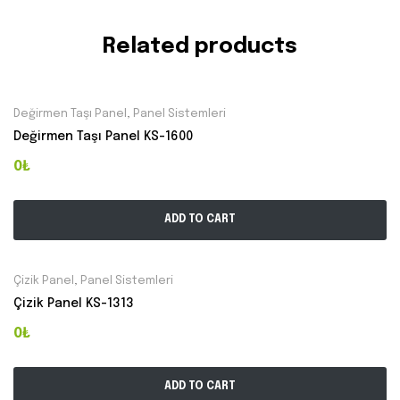
Related products
Değirmen Taşı Panel
,
Panel Sistemleri
Değirmen Taşı Panel KS-1600
0₺
ADD TO CART
Çizik Panel
,
Panel Sistemleri
Çizik Panel KS-1313
0₺
ADD TO CART