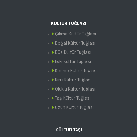
KÜLTÜR TUĞLASI
Çıkma Kültür Tuğlası
Doğal Kültür Tuğlası
Düz Kültür Tuğlası
Eski Kültür Tuğlası
Kesme Kültür Tuğlası
Kırık Kültür Tuğlası
Oluklu Kültür Tuğlası
Taş Kültür Tuğlası
Uzun Kültür Tuğlası
KÜLTÜR TAŞI