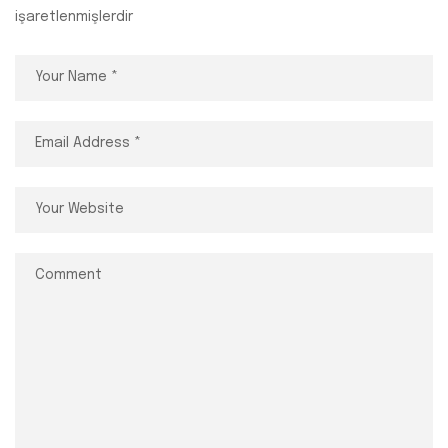
işaretlenmişlerdir