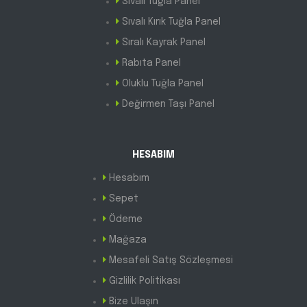
Sıvalı Tuğla Panel
Sıvalı Kırık Tuğla Panel
Sıralı Kayrak Panel
Rabıta Panel
Oluklu Tuğla Panel
Değirmen Taşı Panel
HESABIM
Hesabım
Sepet
Ödeme
Mağaza
Mesafeli Satış Sözleşmesi
Gizlilik Politikası
Bize Ulaşın