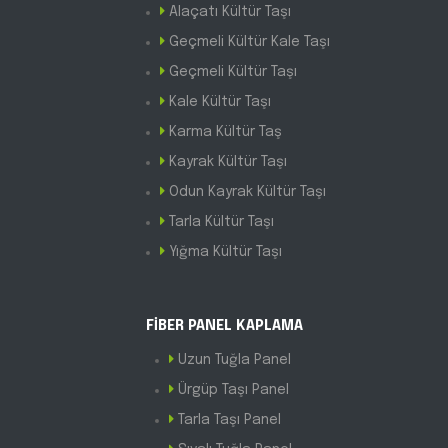
Alaçatı Kültür Taşı
Geçmeli Kültür Kale Taşı
Geçmeli Kültür Taşı
Kale Kültür Taşı
Karma Kültür Taş
Kayrak Kültür Taşı
Odun Kayrak Kültür Taşı
Tarla Kültür Taşı
Yığma Kültür Taşı
FİBER PANEL KAPLAMA
Uzun Tuğla Panel
Ürgüp Taşı Panel
Tarla Taşı Panel