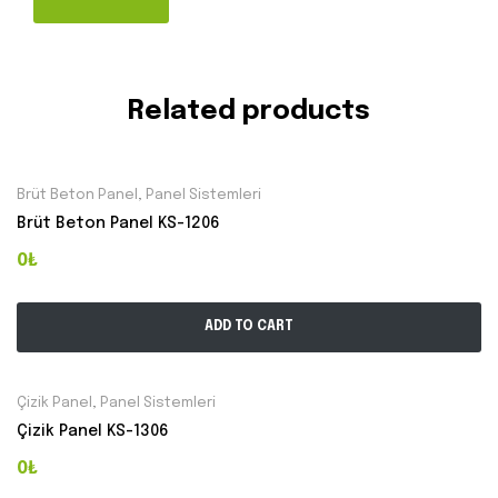
Related products
Brüt Beton Panel
,
Panel Sistemleri
Brüt Beton Panel KS-1206
0₺
ADD TO CART
Çizik Panel
,
Panel Sistemleri
Çizik Panel KS-1306
0₺