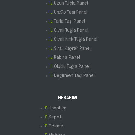
Uzun Tuğla Panel
Ürgüp Taşı Panel
Tarla Taşı Panel
Sıvalı Tuğla Panel
Sıvalı Kırık Tuğla Panel
Sıralı Kayrak Panel
Rabıta Panel
Oluklu Tuğla Panel
Değirmen Taşı Panel
HESABIM
Hesabım
Sepet
Ödeme