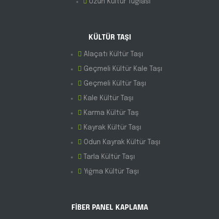
Uzun Kültür Tuğlası
KÜLTÜR TAŞI
Alaçatı Kültür Taşı
Geçmeli Kültür Kale Taşı
Geçmeli Kültür Taşı
Kale Kültür Taşı
Karma Kültür Taş
Kayrak Kültür Taşı
Odun Kayrak Kültür Taşı
Tarla Kültür Taşı
Yığma Kültür Taşı
FİBER PANEL KAPLAMA