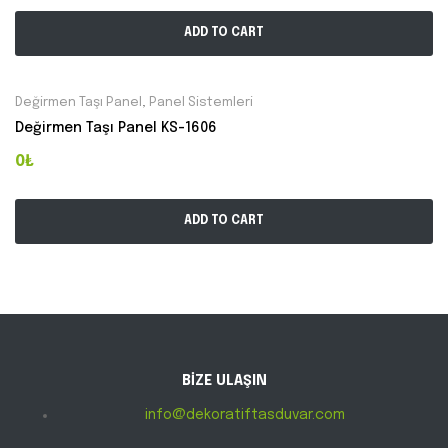
ADD TO CART
Değirmen Taşı Panel
,
Panel Sistemleri
Değirmen Taşı Panel KS-1606
0₺
ADD TO CART
BİZE ULAŞIN
info@dekoratiftasduvar.com