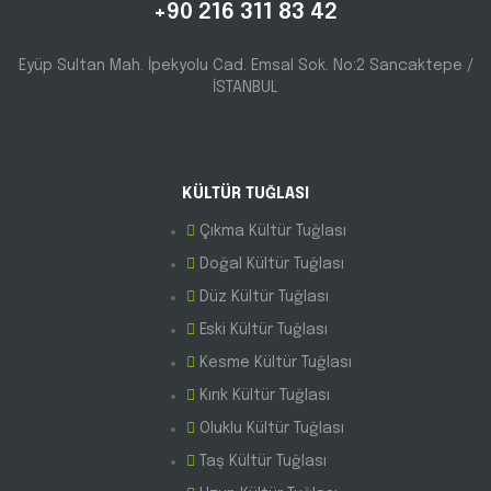
+90 216 311 83 42
Eyüp Sultan Mah. İpekyolu Cad. Emsal Sok. No:2 Sancaktepe /
İSTANBUL
KÜLTÜR TUĞLASI
Çıkma Kültür Tuğlası
Doğal Kültür Tuğlası
Düz Kültür Tuğlası
Eski Kültür Tuğlası
Kesme Kültür Tuğlası
Kırık Kültür Tuğlası
Oluklu Kültür Tuğlası
Taş Kültür Tuğlası