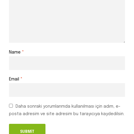
Name
*
Email
*
Daha sonraki yorumlarımda kullanılması için adım, e-
posta adresim ve site adresim bu tarayıcıya kaydedilsin.