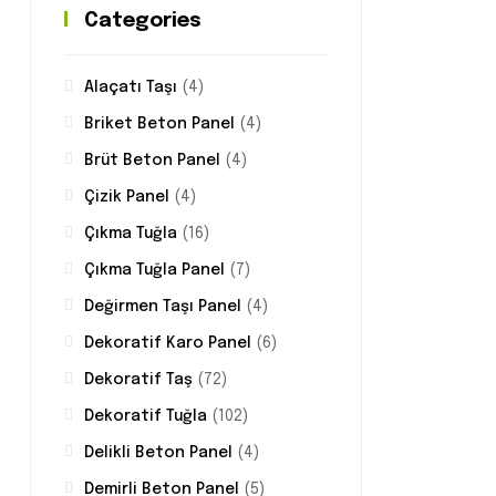
Categories
Alaçatı Taşı
(4)
Briket Beton Panel
(4)
Brüt Beton Panel
(4)
Çizik Panel
(4)
Çıkma Tuğla
(16)
Çıkma Tuğla Panel
(7)
Değirmen Taşı Panel
(4)
Dekoratif Karo Panel
(6)
Dekoratif Taş
(72)
Dekoratif Tuğla
(102)
Delikli Beton Panel
(4)
Demirli Beton Panel
(5)