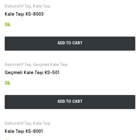
Dekoratif Taş
,
Kale Taşı
Kale Taşı KS-8003
0₺
ADD TO CART
Dekoratif Taş
,
Geçmeli Kale Taşı
Geçmeli Kale Taşı KS-501
0₺
ADD TO CART
Dekoratif Taş
,
Kale Taşı
Kale Taşı KS-8001