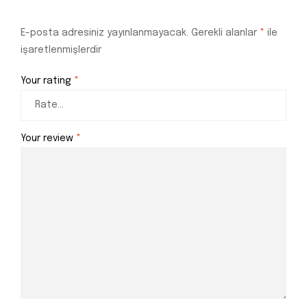
E-posta adresiniz yayınlanmayacak.
Gerekli alanlar
*
ile
işaretlenmişlerdir
Your rating
*
Your review
*