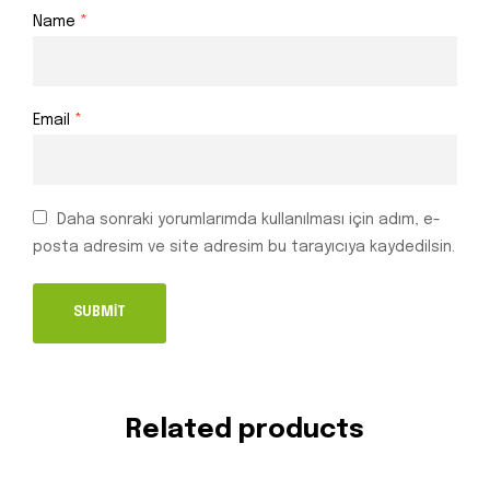
Name
*
Email
*
Daha sonraki yorumlarımda kullanılması için adım, e-
posta adresim ve site adresim bu tarayıcıya kaydedilsin.
Related products