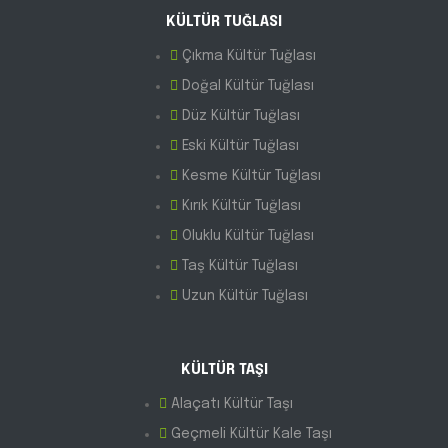
KÜLTÜR TUĞLASI
Çıkma Kültür Tuğlası
Doğal Kültür Tuğlası
Düz Kültür Tuğlası
Eski Kültür Tuğlası
Kesme Kültür Tuğlası
Kırık Kültür Tuğlası
Oluklu Kültür Tuğlası
Taş Kültür Tuğlası
Uzun Kültür Tuğlası
KÜLTÜR TAŞI
Alaçatı Kültür Taşı
Geçmeli Kültür Kale Taşı