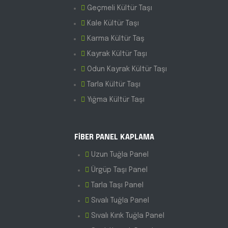
Geçmeli Kültür Taşı
Kale Kültür Taşı
Karma Kültür Taş
Kayrak Kültür Taşı
Odun Kayrak Kültür Taşı
Tarla Kültür Taşı
Yığma Kültür Taşı
FİBER PANEL KAPLAMA
Uzun Tuğla Panel
Ürgüp Taşı Panel
Tarla Taşı Panel
Sıvalı Tuğla Panel
Sıvalı Kırık Tuğla Panel