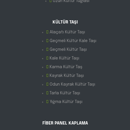
Uzun Kültür Tuğlası
KÜLTÜR TAŞI
Alaçatı Kültür Taşı
Geçmeli Kültür Kale Taşı
Geçmeli Kültür Taşı
Kale Kültür Taşı
Karma Kültür Taş
Kayrak Kültür Taşı
Odun Kayrak Kültür Taşı
Tarla Kültür Taşı
Yığma Kültür Taşı
FİBER PANEL KAPLAMA