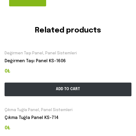
Related products
Değirmen Taşı Panel
,
Panel Sistemleri
Değirmen Taşı Panel KS-1606
0₺
ADD TO CART
Çıkma Tuğla Panel
,
Panel Sistemleri
Çıkma Tuğla Panel KS-714
0₺