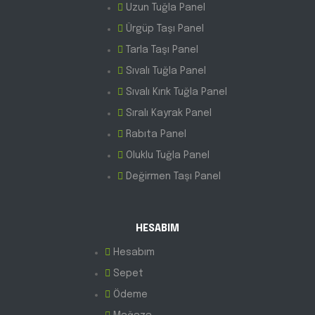
Uzun Tuğla Panel
Ürgüp Taşı Panel
Tarla Taşı Panel
Sıvalı Tuğla Panel
Sıvalı Kırık Tuğla Panel
Sıralı Kayrak Panel
Rabıta Panel
Oluklu Tuğla Panel
Değirmen Taşı Panel
HESABIM
Hesabım
Sepet
Ödeme