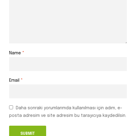
Name
*
Email
*
Daha sonraki yorumlarımda kullanılması için adım, e-
posta adresim ve site adresim bu tarayıcıya kaydedilsin.