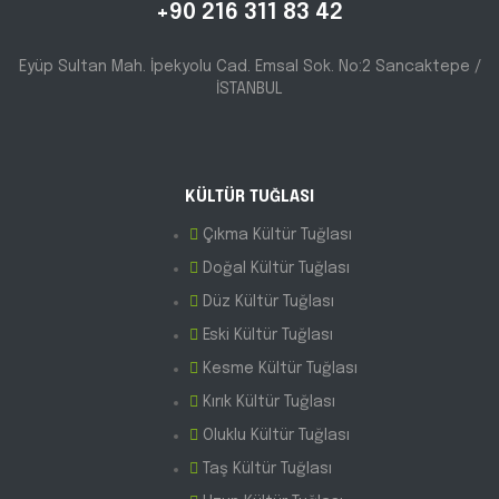
+90 216 311 83 42
Eyüp Sultan Mah. İpekyolu Cad. Emsal Sok. No:2 Sancaktepe /
İSTANBUL
KÜLTÜR TUĞLASI
Çıkma Kültür Tuğlası
Doğal Kültür Tuğlası
Düz Kültür Tuğlası
Eski Kültür Tuğlası
Kesme Kültür Tuğlası
Kırık Kültür Tuğlası
Oluklu Kültür Tuğlası
Taş Kültür Tuğlası